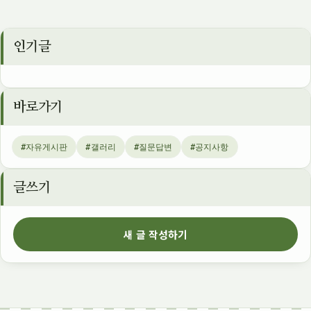
인기글
바로가기
#자유게시판
#갤러리
#질문답변
#공지사항
글쓰기
새 글 작성하기