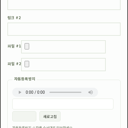
링크 #2
파일 #1
파일 #2
자동등록방지
새로고침
자동등록방지 숫자를 순서대로 입력하세요.