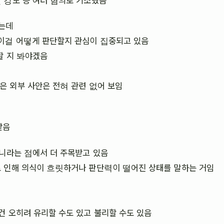
였는데
 이걸 어떻게 판단할지 관심이 집중되고 있음
할 지 봐야겠음
은 외부 사안은 전혀 관련 없어 보임
같음
아니라는 점에서 더 주목받고 있음
로 인해 의식이 흐릿하거나 판단력이 떨어진 상태를 말하는 거임
건 오히려 유리할 수도 있고 불리할 수도 있음