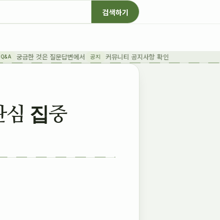
검색하기
궁금한 것은 질문답변에서
커뮤니티 공지사항 확인
&A
공지
관심 집중