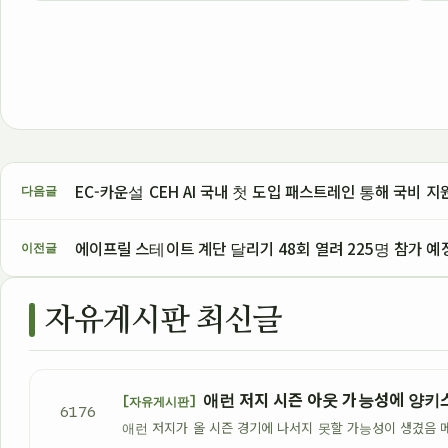
EC-카운설 CEH AI 국내 첫 도입 패스트레인 통해 국비 지
다음글
에이프릴 스테이트 계단 달리기 48회 열려 225명 참가 예
이전글
자유게시판 최신글
애런 저지 시즌 아웃 가능성에 양키
[자유게시판]
6176
애런 저지가 올 시즌 경기에 나서지 못할 가능성이 생겼음 