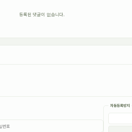
등록된 댓글이 없습니다.
자동등록방지