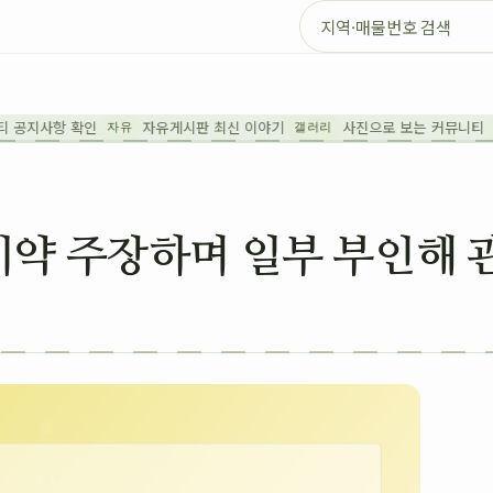
매물 검색
공지사항 확인
자유게시판 최신 이야기
사진으로 보는 커뮤니티
자유
갤러리
Q
미약 주장하며 일부 부인해 