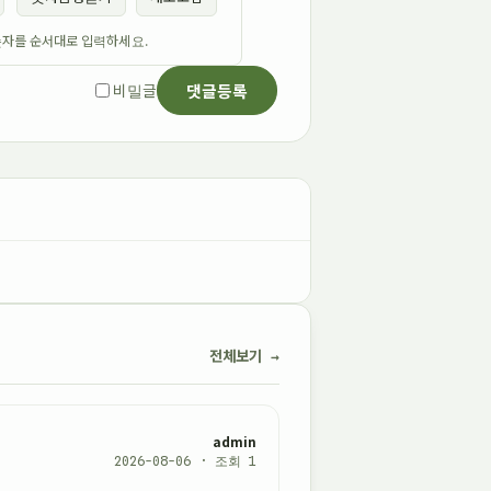
자를 순서대로 입력하세요.
비밀글
댓글등록
전체보기
admin
2026-08-06 · 조회 1