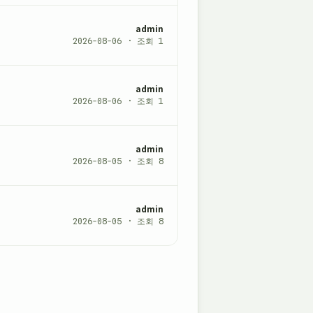
admin
2026-08-06 · 조회 1
admin
2026-08-06 · 조회 1
admin
2026-08-05 · 조회 8
admin
2026-08-05 · 조회 8