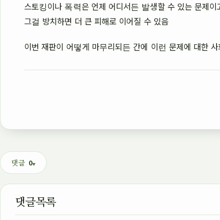
스토킹이나 폭력은 언제 어디서든 발생할 수 있는 문제이
그걸 방치하면 더 큰 피해로 이어질 수 있음
이번 재판이 어떻게 마무리되든 간에 이런 문제에 대한 사
0
댓글
댓글목록